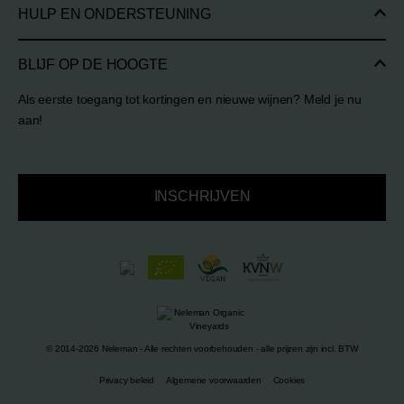
HULP EN ONDERSTEUNING
BLIJF OP DE HOOGTE
Als eerste toegang tot kortingen en nieuwe wijnen? Meld je nu
aan!
INSCHRIJVEN
© 2014-2026 Neleman - Alle rechten voorbehouden - alle prijzen zijn incl. BTW
Privacy beleid
Algemene voorwaarden
Cookies