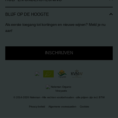
BLIJF OP DE HOOGTE
Als eerste toegang tot kortingen en nieuwe wijnen? Meld je nu
aan!
INSCHRIJVEN
© 2014-2026 Neleman - Alle rechten voorbehouden - alle prijzen zijn incl. BTW
Privacy beleid
Algemene voorwaarden
Cookies