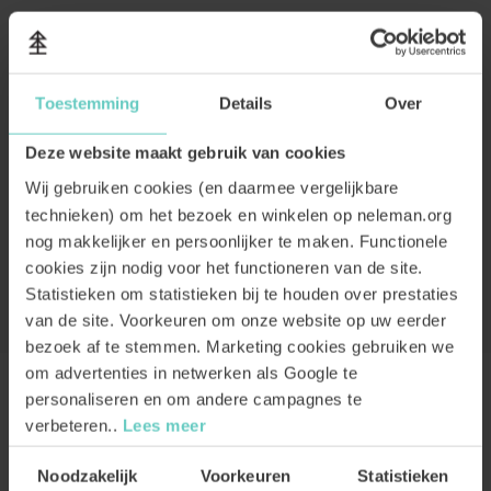
Toestemming
Details
Over
Deze website maakt gebruik van cookies
Wij gebruiken cookies (en daarmee vergelijkbare
technieken) om het bezoek en winkelen op neleman.org
nog makkelijker en persoonlijker te maken. Functionele
cookies zijn nodig voor het functioneren van de site.
Statistieken om statistieken bij te houden over prestaties
van de site. Voorkeuren om onze website op uw eerder
bezoek af te stemmen. Marketing cookies gebruiken we
om advertenties in netwerken als Google te
personaliseren en om andere campagnes te
verbeteren..
Lees meer
SMAAK & RECENSIES
Toestemmingsselectie
Noodzakelijk
Voorkeuren
Statistieken