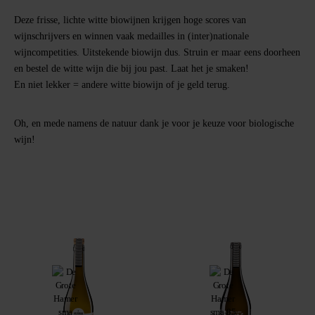
Deze frisse, lichte witte biowijnen krijgen hoge scores van
wijnschrijvers en winnen vaak medailles in (inter)nationale
wijncompetities. Uitstekende biowijn dus.
Struin er maar eens doorheen
en bestel de witte wijn die bij jou past.
Laat het je smaken!
En niet lekker = andere witte biowijn of je geld terug.
Oh, en mede namens de natuur dank je voor je keuze voor
biologische
wijn
!