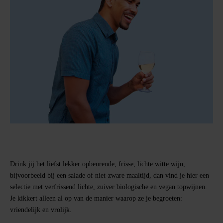
Drink jij het liefst lekker
opbeurende, frisse, lichte witte wijn
,
bijvoorbeeld bij een salade of niet-zware maaltijd, dan vind je hier een
selectie met verfrissend lichte, zuiver biologische en vegan topwijnen.
Je kikkert alleen al op van de manier waarop ze je begroeten:
vriendelijk en vrolijk.