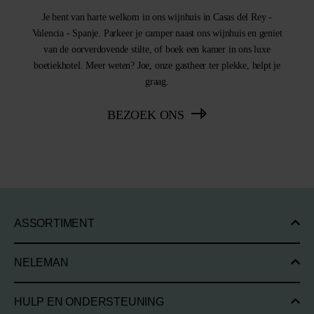
Je bent van harte welkom in ons wijnhuis in Casas del Rey -
Valencia - Spanje. Parkeer je camper naast ons wijnhuis en geniet
van de oorverdovende stilte, of boek een kamer in ons luxe
boetiekhotel. Meer weten? Joe, onze gastheer ter plekke, helpt je
graag.
BEZOEK ONS
ASSORTIMENT
NELEMAN
HULP EN ONDERSTEUNING