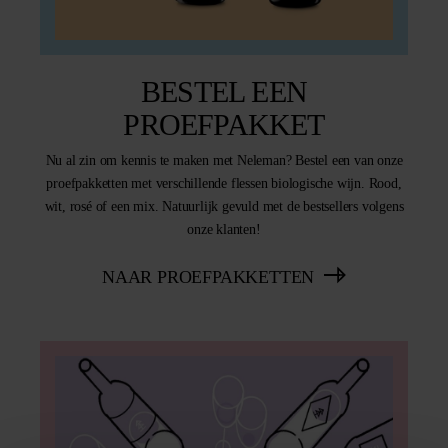
BESTEL EEN
PROEFPAKKET
Nu al zin om kennis te maken met Neleman? Bestel een van onze
proefpakketten met verschillende flessen biologische wijn. Rood,
wit, rosé of een mix. Natuurlijk gevuld met de bestsellers volgens
onze klanten!
NAAR PROEFPAKKETTEN