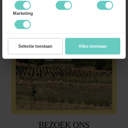
Marketing
Selectie toestaan
Alles toestaan
BEZOEK ONS