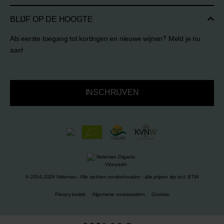
BLIJF OP DE HOOGTE
Als eerste toegang tot kortingen en nieuwe wijnen? Meld je nu
aan!
INSCHRIJVEN
© 2014-2026 Neleman - Alle rechten voorbehouden - alle prijzen zijn incl. BTW
Privacy beleid
Algemene voorwaarden
Cookies