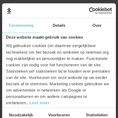
Toestemming
Details
Over
Deze website maakt gebruik van cookies
Wij gebruiken cookies (en daarmee vergelijkbare
technieken) om het bezoek en winkelen op neleman.org
nog makkelijker en persoonlijker te maken. Functionele
cookies zijn nodig voor het functioneren van de site.
Statistieken om statistieken bij te houden over prestaties
van de site. Voorkeuren om onze website op uw eerder
bezoek af te stemmen. Marketing cookies gebruiken we
om advertenties in netwerken als Google te
personaliseren en om andere campagnes te
SMAAK & RECENSIES
verbeteren..
Lees meer
DE WIJN
Toestemmingsselectie
Noodzakelijk
Voorkeuren
Statistieken