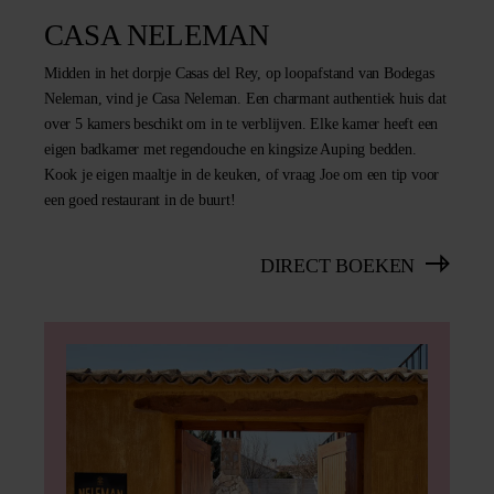
CASA NELEMAN
Midden in het dorpje Casas del Rey, op loopafstand van Bodegas
Neleman, vind je Casa Neleman. Een charmant authentiek huis dat
over 5 kamers beschikt om in te verblijven. Elke kamer heeft een
eigen badkamer met regendouche en kingsize Auping bedden.
Kook je eigen maaltje in de keuken, of vraag Joe om een tip voor
een goed restaurant in de buurt!
DIRECT BOEKEN