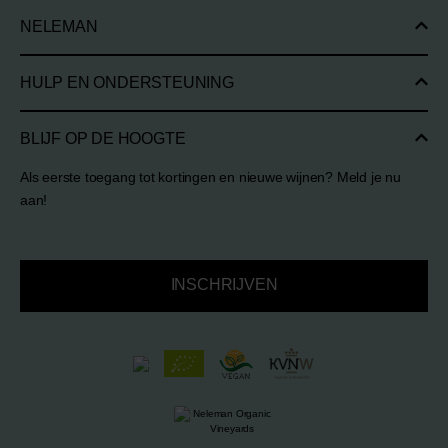
NELEMAN
HULP EN ONDERSTEUNING
BLIJF OP DE HOOGTE
Als eerste toegang tot kortingen en nieuwe wijnen? Meld je nu
aan!
INSCHRIJVEN