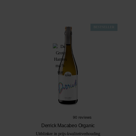
BESTSELLER
Derrick Macabeo Organic
Uitblinker in prijs-kwaliteitverhouding