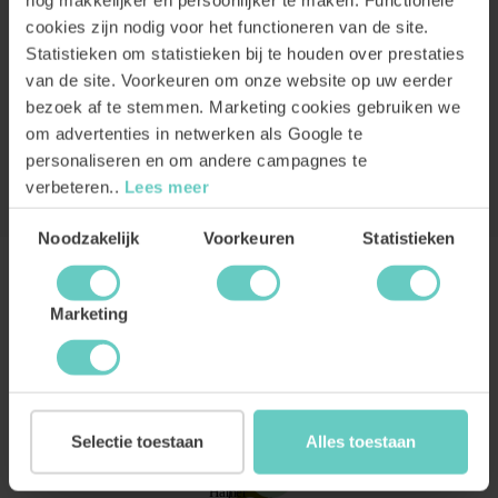
cookies zijn nodig voor het functioneren van de site.
Statistieken om statistieken bij te houden over prestaties
van de site. Voorkeuren om onze website op uw eerder
bezoek af te stemmen. Marketing cookies gebruiken we
om advertenties in netwerken als Google te
personaliseren en om andere campagnes te
verbeteren..
Lees meer
Toestemmingsselectie
Noodzakelijk
Voorkeuren
Statistieken
Marketing
WITTE WIJNEN
Productgalerij overslaan
Selectie toestaan
Alles toestaan