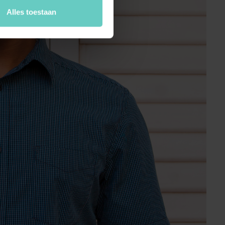
Alles toestaan