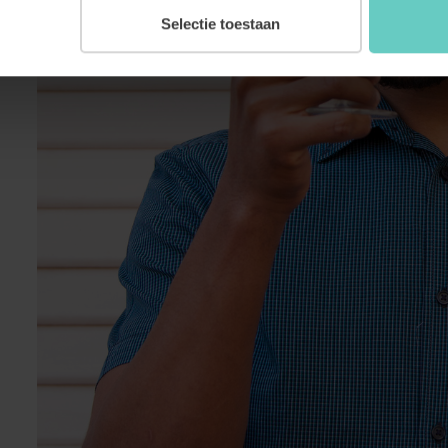
Selectie toestaan