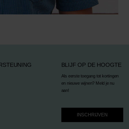
RSTEUNING
BLIJF OP DE HOOGTE
Als eerste toegang tot kortingen
en nieuwe wijnen? Meld je nu
aan!
INSCHRIJVEN