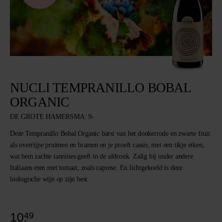
NUCLI TEMPRANILLO BOBAL
ORGANIC
DE GROTE HAMERSMA: 9-
Deze Tempranillo Bobal Organic barst van het donkerrode en zwarte fruit
als overrijpe pruimen en bramen en je proeft cassis, met een tikje eiken,
wat hem zachte tannines geeft in de afdronk. Zalig bij onder andere
Italiaans eten met tomaat, zoals caprese. En lichtgekoeld is deze
biologische wijn op zijn best.
10.
49