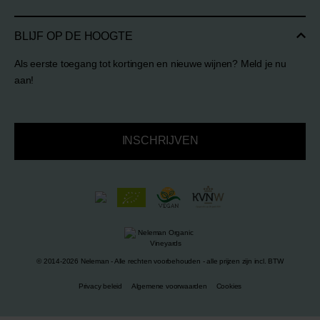
BLIJF OP DE HOOGTE
Als eerste toegang tot kortingen en nieuwe wijnen? Meld je nu
aan!
INSCHRIJVEN
© 2014-2026 Neleman - Alle rechten voorbehouden - alle prijzen zijn incl. BTW
Privacy beleid
Algemene voorwaarden
Cookies