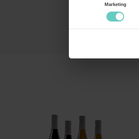
Marketing
Productgalerij overslaan