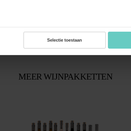
Selectie toestaan
MEER WIJNPAKKETTEN