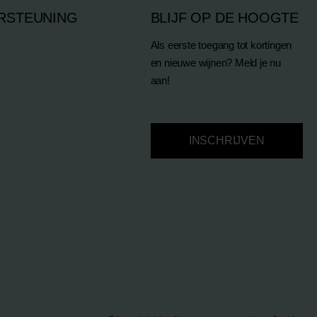
RSTEUNING
BLIJF OP DE HOOGTE
Als eerste toegang tot kortingen
en nieuwe wijnen? Meld je nu
aan!
INSCHRIJVEN