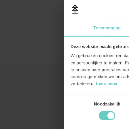
Toestemming
Deze website maakt gebruik
Wij gebruiken cookies (en d
en persoonlijker te maken. Fu
te houden over prestaties v
cookies gebruiken we om adv
verbeteren..
Lees meer
Toestemmingsselectie
Noodzakelijk