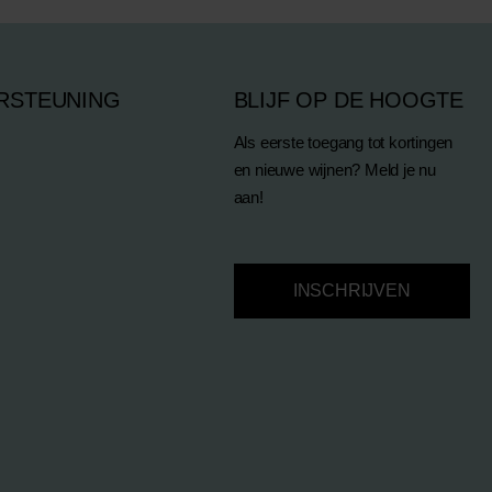
RSTEUNING
BLIJF OP DE HOOGTE
Als eerste toegang tot kortingen
en nieuwe wijnen? Meld je nu
aan!
INSCHRIJVEN