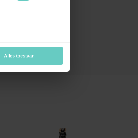
Alles toestaan