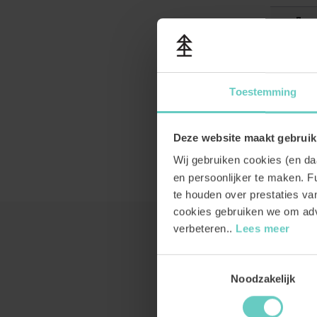
Toestemming
Deze website maakt gebruik
Wij gebruiken cookies (en d
en persoonlijker te maken. Fu
te houden over prestaties v
cookies gebruiken we om adv
verbeteren..
Lees meer
Toestemmingsselectie
Noodzakelijk