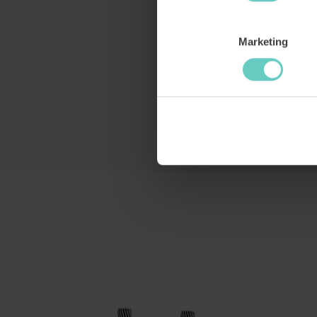
Marketing
Productgalerij overslaan