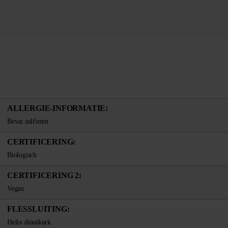
ALLERGIE-INFORMATIE:
Bevat sulfieten
CERTIFICERING:
Biologisch
CERTIFICERING 2:
Vegan
FLESSLUITING:
Helix draaikurk