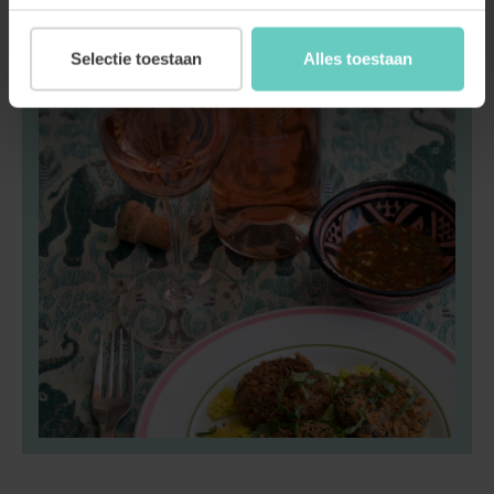
Selectie toestaan
Alles toestaan