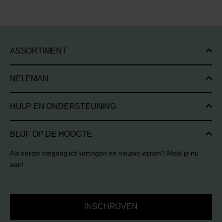
ASSORTIMENT
NELEMAN
HULP EN ONDERSTEUNING
BLIJF OP DE HOOGTE
Als eerste toegang tot kortingen en nieuwe wijnen? Meld je nu
aan!
INSCHRIJVEN