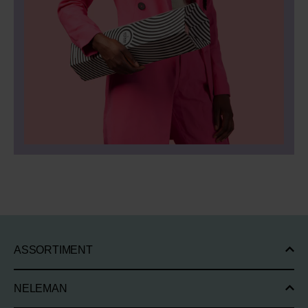
ASSORTIMENT
NELEMAN