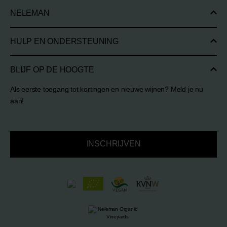
NELEMAN
HULP EN ONDERSTEUNING
BLIJF OP DE HOOGTE
Als eerste toegang tot kortingen en nieuwe wijnen? Meld je nu
aan!
INSCHRIJVEN