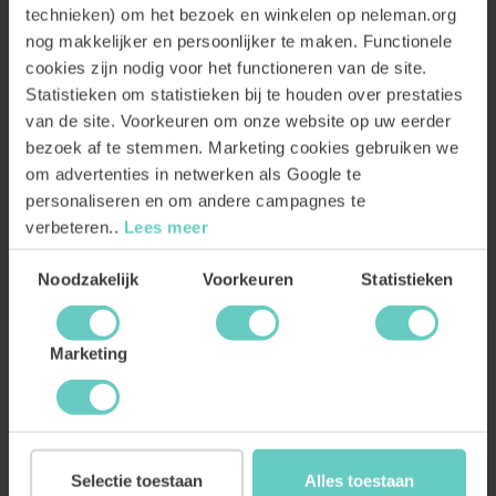
technieken) om het bezoek en winkelen op neleman.org
nog makkelijker en persoonlijker te maken. Functionele
cookies zijn nodig voor het functioneren van de site.
Statistieken om statistieken bij te houden over prestaties
van de site. Voorkeuren om onze website op uw eerder
bezoek af te stemmen. Marketing cookies gebruiken we
om advertenties in netwerken als Google te
personaliseren en om andere campagnes te
verbeteren..
Lees meer
Toestemmingsselectie
Noodzakelijk
Voorkeuren
Statistieken
Marketing
CADEAUWIJNEN
Productgalerij overslaan
Selectie toestaan
Alles toestaan