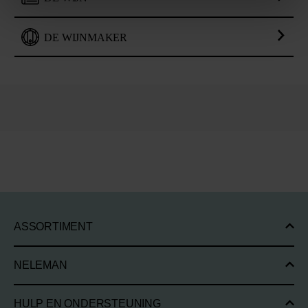
DE WIJNMAKER
ASSORTIMENT
NELEMAN
HULP EN ONDERSTEUNING