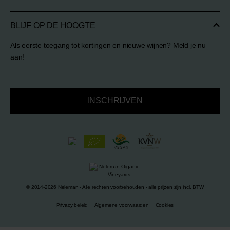
BLIJF OP DE HOOGTE
Als eerste toegang tot kortingen en nieuwe wijnen? Meld je nu
aan!
INSCHRIJVEN
© 2014-2026 Neleman - Alle rechten voorbehouden - alle prijzen zijn incl. BTW
Privacy beleid
Algemene voorwaarden
Cookies