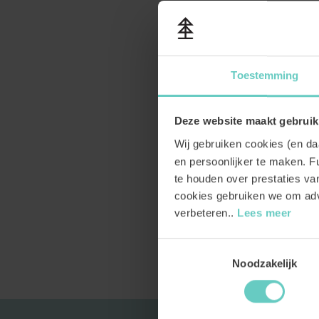
Toestemming
Deze website maakt gebruik
Wij gebruiken cookies (en d
en persoonlijker te maken. Fu
te houden over prestaties v
cookies gebruiken we om adv
verbeteren..
Lees meer
Toestemmingsselectie
Noodzakelijk