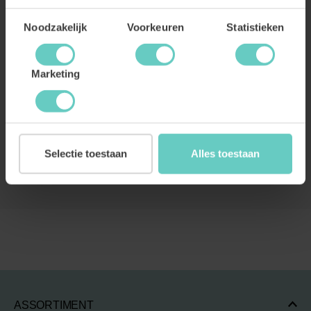
Toestemmingsselectie
Noodzakelijk
Voorkeuren
Statistieken
Marketing
Selectie toestaan
Alles toestaan
ASSORTIMENT