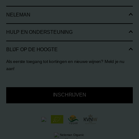
NELEMAN
HULP EN ONDERSTEUNING
BLIJF OP DE HOOGTE
Als eerste toegang tot kortingen en nieuwe wijnen? Meld je nu
aan!
INSCHRIJVEN