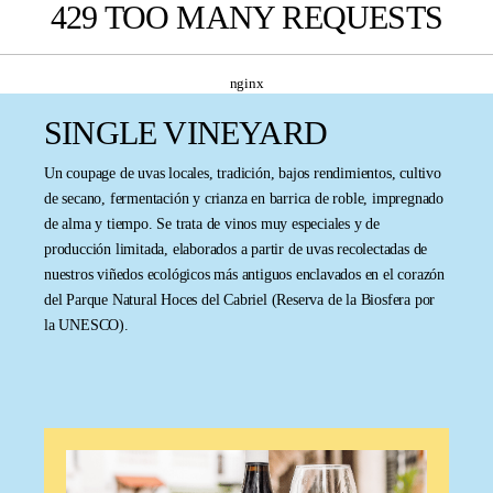
429 TOO MANY REQUESTS
enido principal
nginx
SINGLE VINEYARD
Un coupage de uvas locales, tradición, bajos rendimientos, cultivo
de secano, fermentación y crianza en barrica de roble, impregnado
de alma y tiempo. Se trata de vinos muy especiales y de
producción limitada, elaborados a partir de uvas recolectadas de
nuestros viñedos ecológicos más antiguos enclavados en el corazón
del Parque Natural Hoces del Cabriel (Reserva de la Biosfera por
la UNESCO).