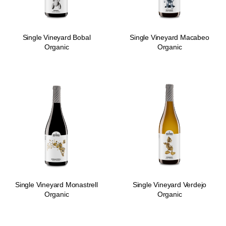
Single Vineyard Bobal
Single Vineyard Macabeo
Organic
Organic
Single Vineyard Monastrell
Single Vineyard Verdejo
Organic
Organic