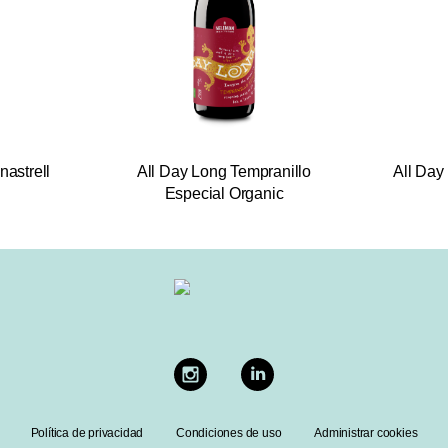
astrell
All Day Long Tempranillo
All Day
Especial Organic
Política de privacidad
Condiciones de uso
Administrar cookies