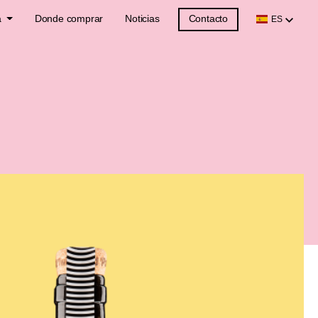
a
Donde comprar
Noticias
Contacto
ES