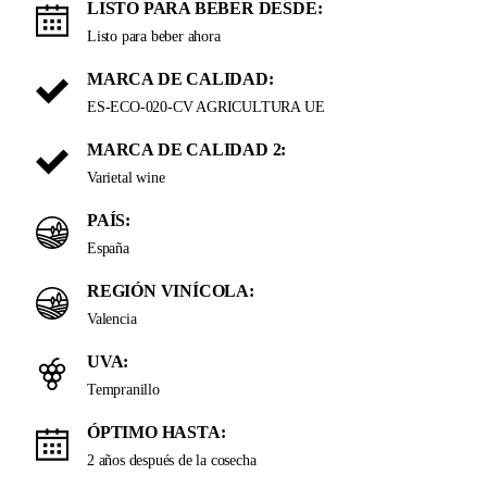
LISTO PARA BEBER DESDE:
Listo para beber ahora
MARCA DE CALIDAD:
ES-ECO-020-CV AGRICULTURA UE
MARCA DE CALIDAD 2:
Varietal wine
PAÍS:
España
REGIÓN VINÍCOLA:
Valencia
UVA:
Tempranillo
ÓPTIMO HASTA:
2 años después de la cosecha