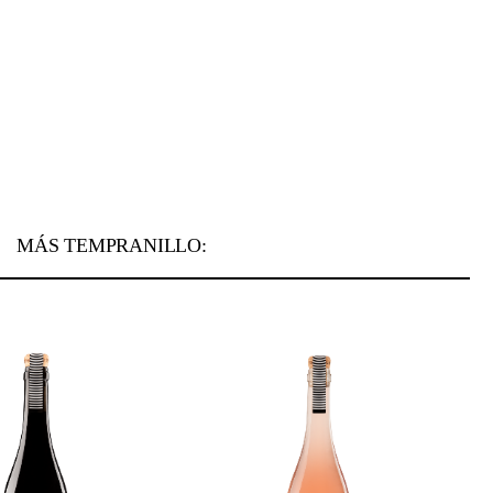
MÁS TEMPRANILLO: