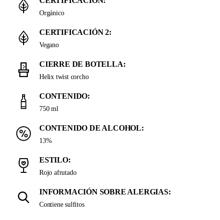
CERTIFICACIÓN:
Orgánico
CERTIFICACIÓN 2:
Vegano
CIERRE DE BOTELLA:
Helix twist corcho
CONTENIDO:
750 ml
CONTENIDO DE ALCOHOL:
13%
ESTILO:
Rojo afrutado
INFORMACIÓN SOBRE ALERGIAS:
Contiene sulfitos