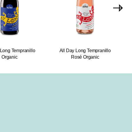
 Long Tempranillo
All Day Long Tempranillo
Organic
Rosé Organic