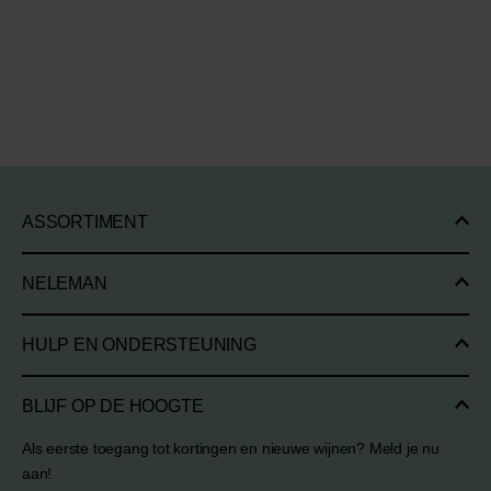
ASSORTIMENT
NELEMAN
HULP EN ONDERSTEUNING
BLIJF OP DE HOOGTE
Als eerste toegang tot kortingen en nieuwe wijnen? Meld je nu
aan!